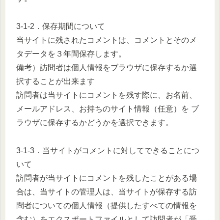
3-1-2．保存期間について
当サイトに残されたコメントは、コメントとそのメ
タデータを３年間保存します。
備考）訪問者は個人情報をブラウザに保存するか選
択することが出来ます
訪問者は当サイトにコメントを残す際に、お名前、
メールアドレス、お持ちのサイト情報（任意）を ブ
ラウザに保存するかどうかを選択できます。
3-1-3．当サイトがコメントに対してできることにつ
いて
訪問者が当サイトにコメントを残したことがある場
合は、当サイトの管理人は、当サイトが保存する訪
問者についての個人情報（提供したすべての情報を
含む）をエクスポートファイルとして訪問者が「受