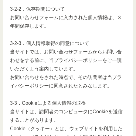
3-2-2．保存期間について
お問い合わせフォームに入力された個人情報は、３
年間保存します。
3-2-3．個人情報取得の同意について
当サイトでは、お問い合わせフォームからお問い合
わせをする前に、当プライバシーポリシーをご一読
いただくよう案内しています。
お問い合わせをされた時点で、その訪問者は当プラ
イバシーポリシーに同意されたとみなします。
3-3．Cookieによる個人情報の取得
当サイトは、訪問者のコンピュータにCookieを送信
することがあります。
Cookie（クッキー）とは、ウェブサイトを利用した