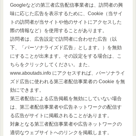
Googleなどの第三者広告配信事業者は、訪問者の興
味に応じた広告を表示するために、Cookie（当サイ
トの訪問者が当サイトや他のサイトにアクセスした
際の情報など）を使用することがあります。
訪問者は、広告設定で訪問者に合わせた広告（以
下、「パーソナライズド広告」とします。）を無効
にすることが出来ます。その設定をする場合は、こ
ちらをクリックしてください。また、
www.aboutads.info にアクセスすれば、パーソナライ
ズド広告に使われる第三者配信事業者の Cookie を無
効にできます。
第三者配信による広告掲載を無効にしていない場合
は、第三者配信事業者や広告ネットワークの配信す
る広告がサイトに掲載されることがあります。
対象となる第三者配信事業者や広告ネットワークの
適切なウェブサイトへのリンクを掲載します。