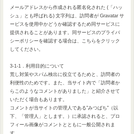
メールアドレスから作成される匿名化された (「ハッ
シュ」とも呼ばれる) 文字列は、訪問者が Gravatar サ
ービスを使用中かどうか確認するため同サービスに
提供されることがあります。同サービスのプライバ
シーポリシーを確認する場合は、こちらをクリック
してください。
3-1-1．利用目的について
荒し対策やスパム検出に役立てるためと、訪問者の
利便性のためです。また、当サイト内で「訪問者か
らこのようなコメントがありました」と紹介させて
いただく場合もあります。
コメントが当サイトの管理人である”みつばち”（以
下、「管理人」とします。）に承認されると、プロ
フィール画像がコメントとともに一般公開されま
す。