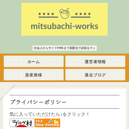
社会人からサイドFIREまで高配当で頑張るマン
ホーム
運営者情報
資産推移
過去ブログ
プライバシーポリシー
気に入っていただけたら↓をクリック！