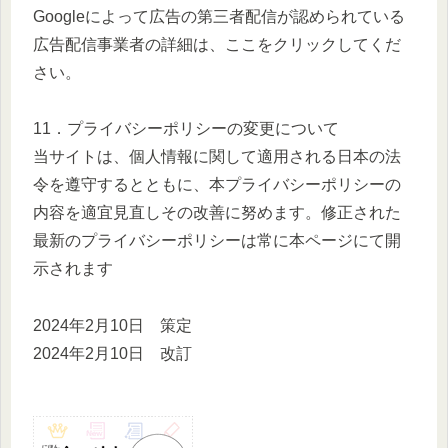
Googleによって広告の第三者配信が認められている
広告配信事業者の詳細は、ここをクリックしてくだ
さい。
11．プライバシーポリシーの変更について
当サイトは、個人情報に関して適用される日本の法
令を遵守するとともに、本プライバシーポリシーの
内容を適宜見直しその改善に努めます。修正された
最新のプライバシーポリシーは常に本ページにて開
示されます
2024年2月10日 策定
2024年2月10日 改訂