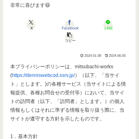
非常に喜びます😄
X
Facebook
LINE
コピー
2024.01.08
2024.06.05
本プライバシーポリシーは、mitsubachi-works
(
https://denniswebcod.xsrv.jp/
）（以下、「当サイ
ト」とします。)の各種サービス（当サイトによる情
報提供、各種お問合せの受付等）において、当サイ
トの訪問者（以下、「訪問者」とします。）の個人
情報もしくはそれに準ずる情報を取り扱う際に、当
サイトが遵守する方針を示したものです。
1．基本方針