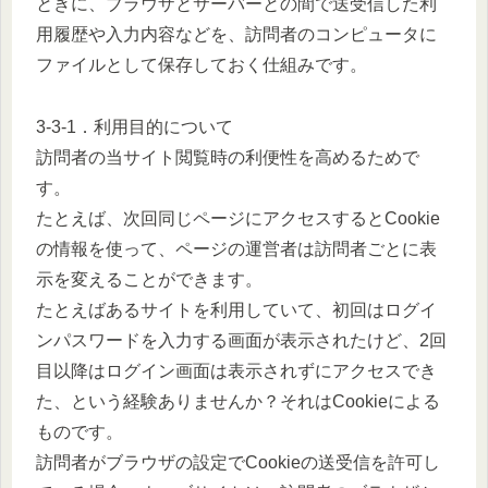
ときに、ブラウザとサーバーとの間で送受信した利
用履歴や入力内容などを、訪問者のコンピュータに
ファイルとして保存しておく仕組みです。
3-3-1．利用目的について
訪問者の当サイト閲覧時の利便性を高めるためで
す。
たとえば、次回同じページにアクセスするとCookie
の情報を使って、ページの運営者は訪問者ごとに表
示を変えることができます。
たとえばあるサイトを利用していて、初回はログイ
ンパスワードを入力する画面が表示されたけど、2回
目以降はログイン画面は表示されずにアクセスでき
た、という経験ありませんか？それはCookieによる
ものです。
訪問者がブラウザの設定でCookieの送受信を許可し