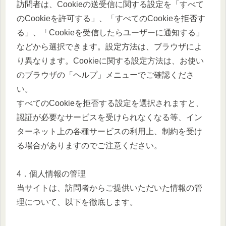
訪問者は、Cookieの送受信に関する設定を「すべて
のCookieを許可する」、「すべてのCookieを拒否す
る」、「Cookieを受信したらユーザーに通知する」
などから選択できます。設定方法は、ブラウザによ
り異なります。Cookieに関する設定方法は、お使い
のブラウザの「ヘルプ」メニューでご確認くださ
い。
すべてのCookieを拒否する設定を選択されますと、
認証が必要なサービスを受けられなくなる等、イン
ターネット上の各種サービスの利用上、制約を受け
る場合がありますのでご注意ください。
4．個人情報の管理
当サイトは、訪問者からご提供いただいた情報の管
理について、以下を徹底します。