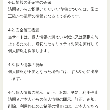
4-1. 情報の正確性の確保
訪問者からご提供いただいた情報については、常に
正確かつ最新の情報となるよう努めます。
4-2. 安全管理措置
当サイトは、個人情報の漏えいや滅失又は棄損を防
止するために、適切なセキリュティ対策を実施して
個人情報を保護します。
4-3. 個人情報の廃棄
個人情報が不要となった場合には、すみやかに廃棄
します。
4-4. 個人情報の開示、訂正、追加、削除、利用停止
訪問者ご本人からの個人情報の開示、訂正、追加、
削除、利用停止のご希望の場合には、ご本人である