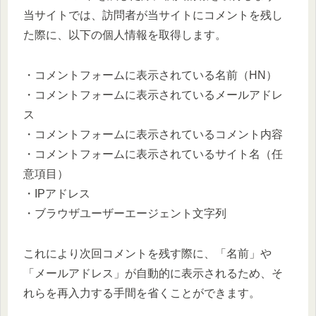
当サイトでは、訪問者が当サイトにコメントを残し
た際に、以下の個人情報を取得します。
・コメントフォームに表示されている名前（HN）
・コメントフォームに表示されているメールアドレ
ス
・コメントフォームに表示されているコメント内容
・コメントフォームに表示されているサイト名（任
意項目）
・IPアドレス
・ブラウザユーザーエージェント文字列
これにより次回コメントを残す際に、「名前」や
「メールアドレス」が自動的に表示されるため、そ
れらを再入力する手間を省くことができます。