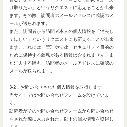
け取りたい」というリクエストに応えることが出来
ます。その際、訪問者のメールアドレスに確認のメ
ールが送られます。
また、訪問者から訪問者本人の個人情報を「消去し
てほしい」というリクエストにも応えることが出来
ます。これには、管理や法律、セキュリティ目的の
ために保持する義務がある情報は含まれません。ま
た消去する際も、訪問者のメールアドレスに確認の
メールが送られます。
3-2．お問い合せされた個人情報を取得します
当サイトではお問い合わせフォームを設けていま
す。
訪問者がそのお問い合わせフォームから問い合わせ
をされた際に入力された、以下の個人情報を取得し
ます。