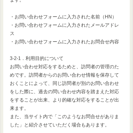
・お問い合わせフォームに入力された名前（HN）
・お問い合わせフォームに入力されたメールアドレ
ス
・お問い合わせフォームに入力されたお問合せ内容
3-2-1．利用目的について
お問い合わせ対応をするためと、訪問者の管理のた
めです。訪問者からのお問い合わせ情報を保存して
おくことによって、同じ訪問者が別のお問い合わせ
をした際に、過去の問い合わせ内容を踏まえた対応
をすることが出来、より的確な対応をすることが出
来ます。
また、当サイト内で「このようなお問合せがありま
した」と紹介させていただく場合もあります。