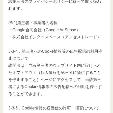
該第三者のプライバシーポリシーに従って取り扱わ
れます。
(※1)第三者：事業者の名称
・Google合同会社（Google AdSense）
・株式会社インタースペース（アクセストレード）
3-3-4．第三者へのCooke情報等の広告配信の利用停
止について
訪問者は、当該第三者のウェブサイト内に設けられ
たオプトアウト（個人情報を第三者に提供すること
を停止すること）ページにアクセスして、当該第三
者によるCookie情報等の広告配信への利用を停止す
ることができます。
3-3-5．Cookie情報の送受信の許可・拒否について