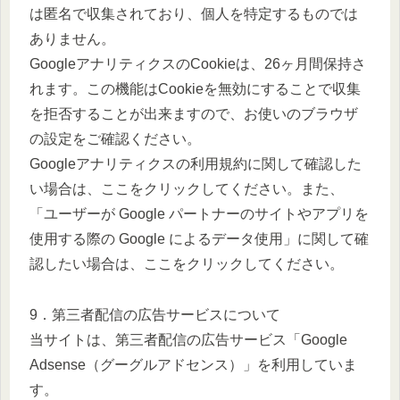
は匿名で収集されており、個人を特定するものでは
ありません。
GoogleアナリティクスのCookieは、26ヶ月間保持さ
れます。この機能はCookieを無効にすることで収集
を拒否することが出来ますので、お使いのブラウザ
の設定をご確認ください。
Googleアナリティクスの利用規約に関して確認した
い場合は、ここをクリックしてください。また、
「ユーザーが Google パートナーのサイトやアプリを
使用する際の Google によるデータ使用」に関して確
認したい場合は、ここをクリックしてください。
9．第三者配信の広告サービスについて
当サイトは、第三者配信の広告サービス「Google
Adsense（グーグルアドセンス）」を利用していま
す。