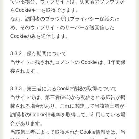
ている場合、ウェブサイトは、訪問者のブラウザか
らCookieキーを取得できます。
なお、訪問者のブラウザはプライバシー保護のた
め、そのウェブサイトのサーバーが送受信した
Cookieのみを送信します。
3-3-2．保存期間について
当サイトに残されたコメントの Cookie は、1年間保
存されます 。
3-3-3．第三者によるCookie情報の取得について
当サイトでは、第三者(※1)から配信される広告が掲
載される場合があり、これに関連して当該第三者が
訪問者のCookie情報等を取得して、利用している場
合があります。
当該第三者によって取得されたCookie情報等は、当