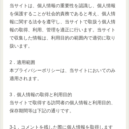
当サイトは、個人情報の重要性を認識し、個人情報
を保護することが社会的責務であると考え、個人情
報に関する法令を遵守し、当サイトで取扱う個人情
報の取得、利用、管理を適正に行います。当サイト
で収集した情報は、利用目的の範囲内で適切に取り
扱います。
2．適用範囲
本プライバシーポリシーは、当サイトにおいてのみ
適用されます。
3．個人情報の取得と利用目的
当サイトで取得する訪問者の個人情報と利用目的、
保存期間等は下記の通りです。
3-1．コメントを残した際に個人情報を取得します