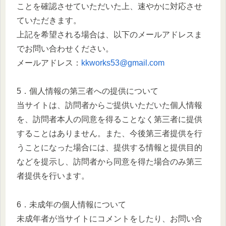
ことを確認させていただいた上、速やかに対応させ
ていただきます。
上記を希望される場合は、以下のメールアドレスま
でお問い合わせください。
メールアドレス：
kkworks53@gmail.com
5．個人情報の第三者への提供について
当サイトは、訪問者からご提供いただいた個人情報
を、訪問者本人の同意を得ることなく第三者に提供
することはありません。また、今後第三者提供を行
うことになった場合には、提供する情報と提供目的
などを提示し、訪問者から同意を得た場合のみ第三
者提供を行います。
6．未成年の個人情報について
未成年者が当サイトにコメントをしたり、お問い合