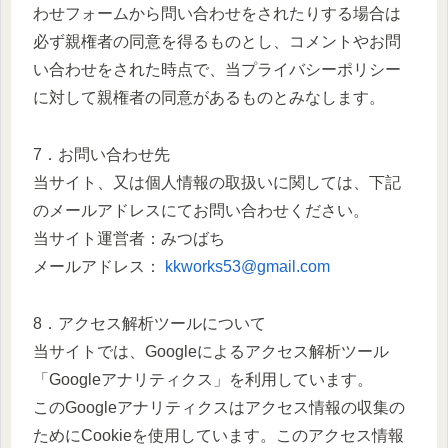
わせフォームから問い合わせをされたりする場合は
必ず親権者の同意を得るものとし、コメントやお問
い合わせをされた時点で、当プライバシーポリシー
に対して親権者の同意があるものとみなします。
7．お問い合わせ先
当サイト、又は個人情報の取扱いに関しては、下記
のメールアドレスにてお問い合わせください。
当サイト運営者：みつばち
メールアドレス：
kkworks53@gmail.com
8．アクセス解析ツールについて
当サイトでは、Googleによるアクセス解析ツール
「Googleアナリティクス」を利用しています。
このGoogleアナリティクスはアクセス情報の収集の
ためにCookieを使用しています。このアクセス情報