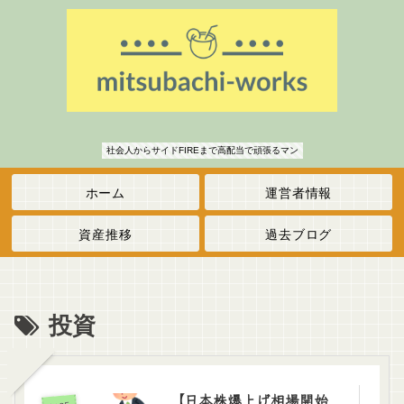
社会人からサイドFIREまで高配当で頑張るマン
ホーム
運営者情報
資産推移
過去ブログ
投資
【日本株爆上げ相場開始