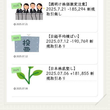
【週明け株価激変注意】
2025
2025.7.21 -185,294 新規
取引無し
2025.07.21
【日経平均横ばい】
2025
2025.07.12 -190,769 新
規取引あり
2025.07.12
【日本株底堅し】
2025
2025.07.06 +181,855 新
規取引あり
2025.07.06