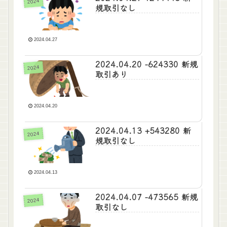
2024
規取引なし
2024.04.27
2024.04.20 -624330 新規
2024
取引あり
2024.04.20
2024.04.13 +543280 新
2024
規取引なし
2024.04.13
2024.04.07 -473565 新規
2024
取引なし