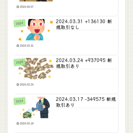
2024.04.07
2024.03.31 +136130 新
2024
規取引なし
2024.03.31
2024.03.24 +937095 新
2024
規取引あり
2024.03.24
2024.03.17 -349575 新規
2024
取引あり
2024.03.18