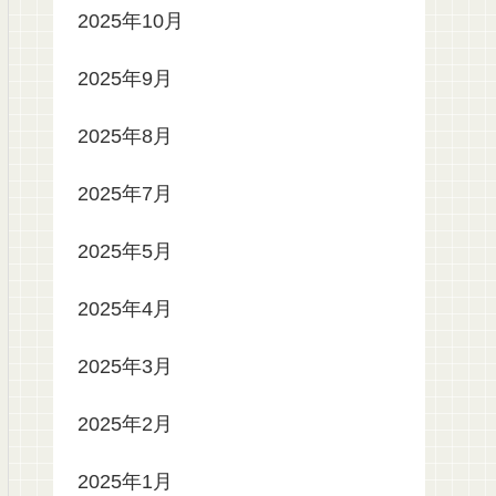
2025年10月
2025年9月
2025年8月
2025年7月
2025年5月
2025年4月
2025年3月
2025年2月
2025年1月