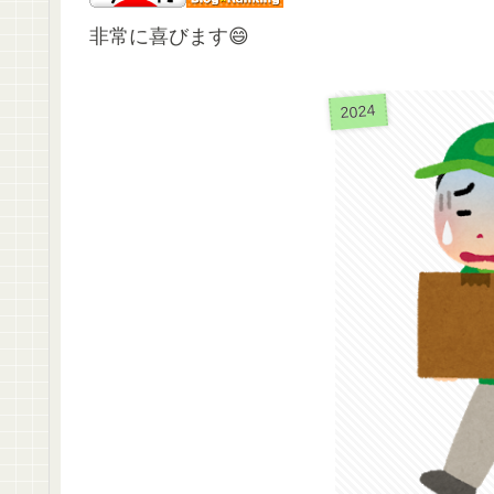
非常に喜びます😄
2024