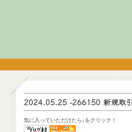
2024.05.25 -266150 新規
気に入っていただけたら↓をクリック！