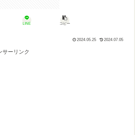
LINE
コピー
2024.05.25
2024.07.05
ンサーリンク